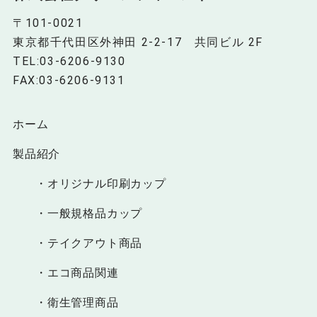
〒101-0021
東京都千代田区外神田 2-2-17 共同ビル 2F
TEL:03-6206-9130
FAX:03-6206-9131
ホーム
製品紹介
・オリジナル印刷カップ
・一般規格品カップ
・テイクアウト商品
・エコ商品関連
・衛生管理商品