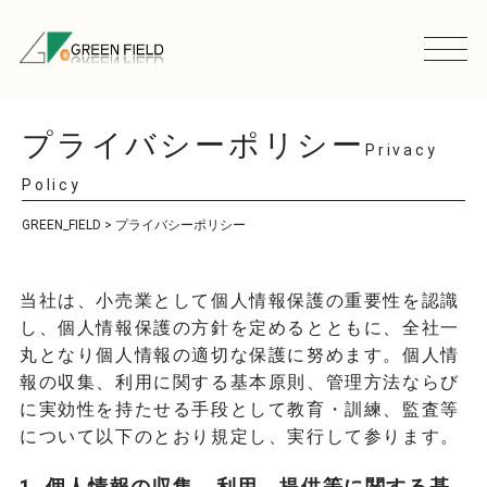
プライバシーポリシー
Privacy
Policy
GREEN_FIELD
>
プライバシーポリシー
当社は、小売業として個人情報保護の重要性を認識
し、個人情報保護の方針を定めるとともに、全社一
丸となり個人情報の適切な保護に努めます。個人情
報の収集、利用に関する基本原則、管理方法ならび
に実効性を持たせる手段として教育・訓練、監査等
について以下のとおり規定し、実行して参ります。
1. 個人情報の収集、利用、提供等に関する基