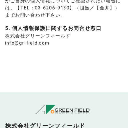
がご自身の個人情報についてご確認されたい場合に
は、【TEL：03-6206-9130】（担当／【金井】）
までお問い合わせ下さい。
5. 個人情報保護に関するお問合せ窓口
株式会社グリーンフィールド
info@gr-field.com
株式会社グリーンフィールド