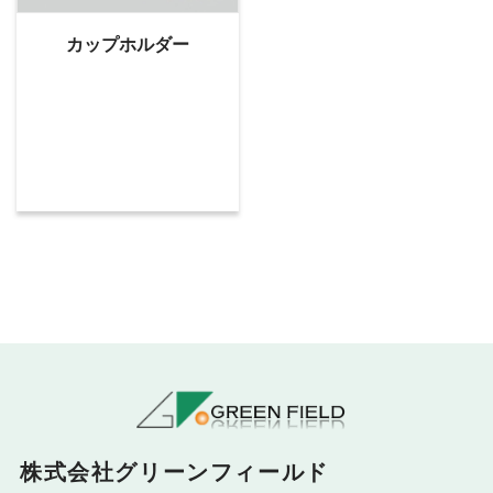
カップホルダー
株式会社グリーンフィールド