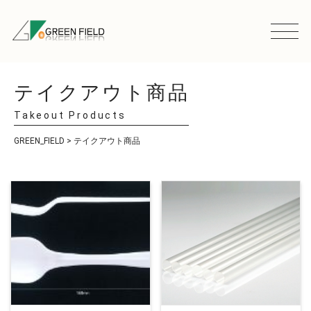
テイクアウト商品
Takeout Products
GREEN_FIELD
>
テイクアウト商品