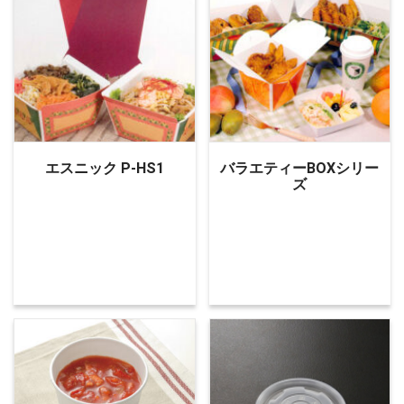
エスニック P-HS1
バラエティーBOXシリー
ズ