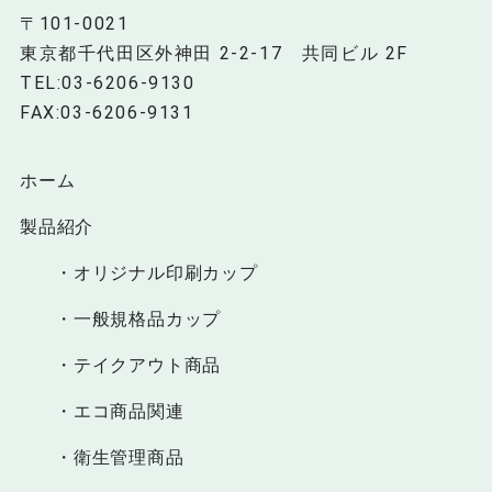
〒101-0021
東京都千代田区外神田 2-2-17 共同ビル 2F
TEL:03-6206-9130
FAX:03-6206-9131
ホーム
製品紹介
・オリジナル印刷カップ
・一般規格品カップ
・テイクアウト商品
・エコ商品関連
・衛生管理商品