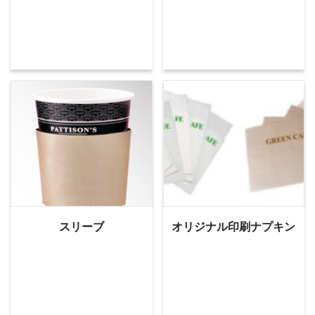
スリーブ
オリジナル印刷ナプキン