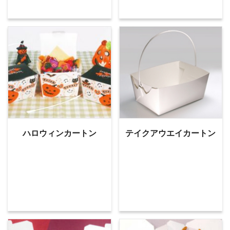
ハロウィンカートン
テイクアウエイカートン