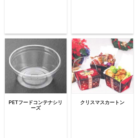
PETフードコンテナシリ
クリスマスカートン
ーズ