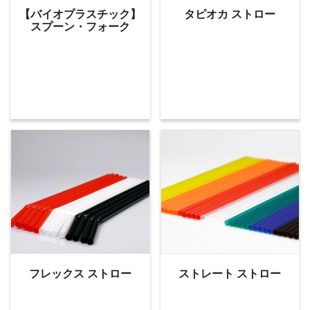
【バイオプラスチック】
タピオカ ストロー
スプーン・フォーク
フレックス ストロー
ストレート ストロー