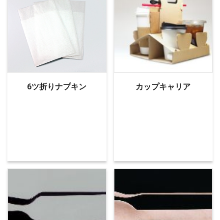
6ツ折りナプキン
カップキャリア