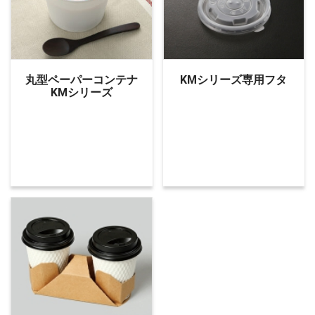
丸型ペーパーコンテナ
KMシリーズ専用フタ
KMシリーズ