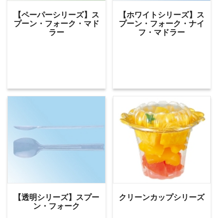
【ペーパーシリーズ】ス
【ホワイトシリーズ】ス
プーン・フォーク・マド
プーン・フォーク・ナイ
ラー
フ・マドラー
【透明シリーズ】スプー
クリーンカップシリーズ
ン・フォーク