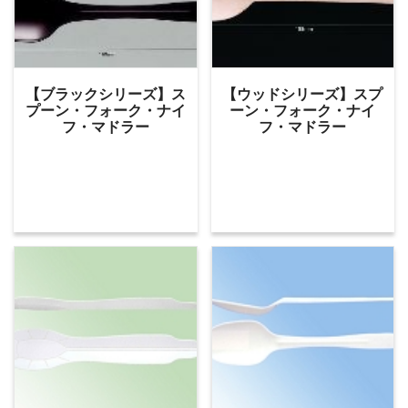
【ブラックシリーズ】ス
【ウッドシリーズ】スプ
プーン・フォーク・ナイ
ーン・フォーク・ナイ
フ・マドラー
フ・マドラー